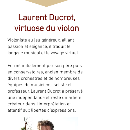
Laurent Ducrot,
virtuose du violon
Violoniste au jeu généreux, alliant
passion et élégance, il traduit le
langage musical et le voyage virtuel.
Formé initialement par son père puis
en conservatoires, ancien membre de
divers orchestres et de nombreuses
équipes de musiciens, soliste et
professeur, Laurent Ducrot a préservé
une indépendance et reste un artiste
créateur dans l'interprétation et
attentif aux libertés d'expressions.