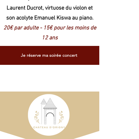
Laurent Ducrot, virtuose du violon et
son acolyte Emanuel Kiswa au piano.
20€ par adulte - 15€ pour les moins de
12 ans
Je réserve ma soirée concert