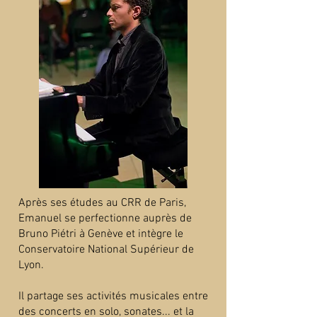
Après ses études au CRR de Paris,
Emanuel se perfectionne auprès de
Bruno Piétri à Genève et intègre le
Conservatoire National Supérieur de
Lyon.
Il partage ses activités musicales entre
des concerts en solo, sonates... et la