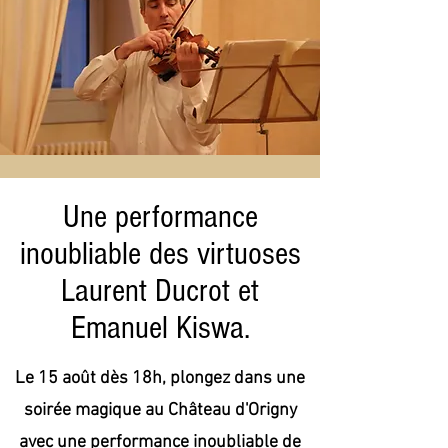
Une performance
inoubliable des virtuoses
Laurent Ducrot et
Emanuel Kiswa.
Le 15 août dès 18h, plongez dans une
soirée magique au Château d'Origny
avec une performance inoubliable de