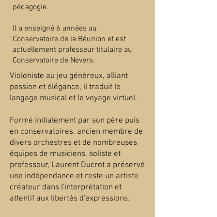
pédagogie.
Il a enseigné 6 années au
Conservatoire de la Réunion et est
actuellement professeur titulaire au
Conservatoire de Nevers.
Violoniste au jeu généreux, alliant
passion et élégance, il traduit le
langage musical et le voyage virtuel.
Formé initialement par son père puis
en conservatoires, ancien membre de
divers orchestres et de nombreuses
équipes de musiciens, soliste et
professeur, Laurent Ducrot a préservé
une indépendance et reste un artiste
créateur dans l'interprétation et
attentif aux libertés d'expressions.