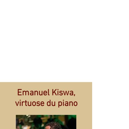
Emanuel Kiswa,
virtuose du piano