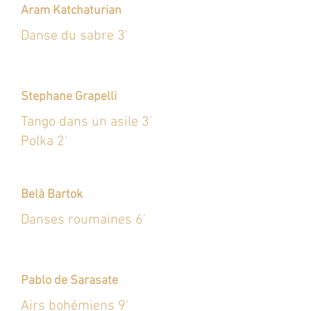
Aram Katchaturian
Danse du sabre 3'
Stephane Grapelli
Tango dans un asile 3'
Polka 2'
Belà Bartok
Danses roumaines 6'
Pablo de Sarasate
Airs bohémiens 9'