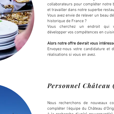
collaborateurs pour compléter notre 
et travailler dans notre superbe restau
Vous avez envie de relever un beau dé
historique de France ?
Vous cherchez un endroit qui 
développer vos compétences en cuisi
Alors notre offre devrait vous intéresse
Envoyez-nous votre candidature et 
réalisations si vous en avez.
Personnel Château 
Nous recherchons de nouveaux col
compléter l'équipe du Château d'Or