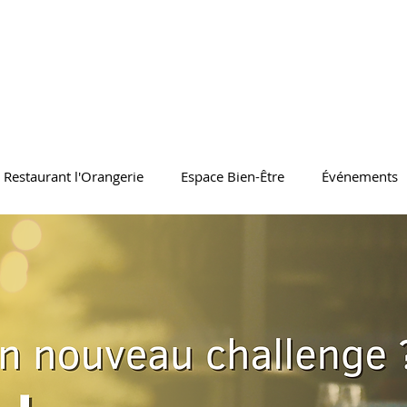
Restaurant l'Orangerie
Espace Bien-Être
Événements