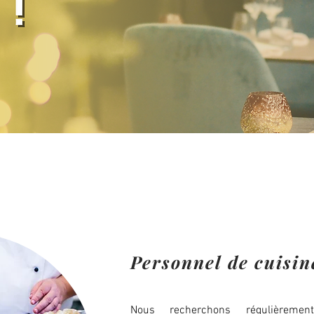
Personnel de cuisin
Nous recherchons régulièreme