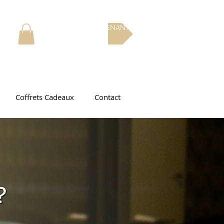
RÉSERVEZ MAINTENANT
Coffrets Cadeaux
Contact