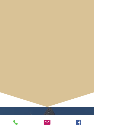
Un séjour au Château