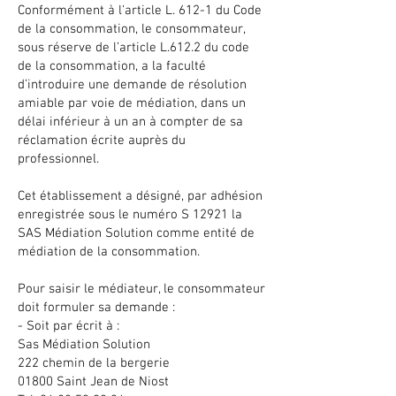
Conformément à l'article L. 612-1 du Code
de la consommation, le consommateur,
sous réserve de l’article L.612.2 du code
de la consommation, a la faculté
d’introduire une demande de résolution
amiable par voie de médiation, dans un
délai inférieur à un an à compter de sa
réclamation écrite auprès du
professionnel.
Cet établissement a désigné, par adhésion
enregistrée sous le numéro S 12921 la
SAS Médiation Solution comme entité de
médiation de la consommation.
Pour saisir le médiateur, le consommateur
doit formuler sa demande :
- Soit par écrit à :
Sas Médiation Solution
222 chemin de la bergerie
01800 Saint Jean de Niost