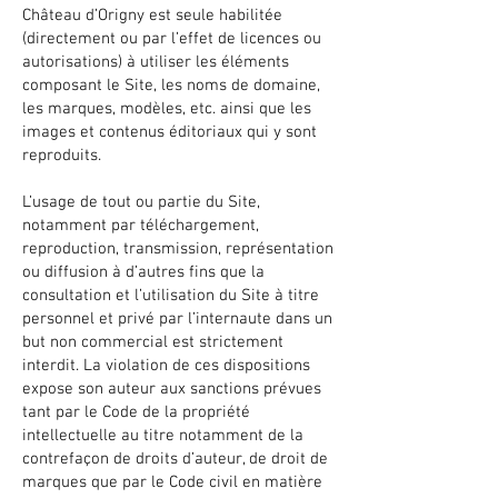
Château d’Origny est seule habilitée
(directement ou par l’effet de licences ou
autorisations) à utiliser les éléments
composant le Site, les noms de domaine,
les marques, modèles, etc. ainsi que les
images et contenus éditoriaux qui y sont
reproduits.
L’usage de tout ou partie du Site,
notamment par téléchargement,
reproduction, transmission, représentation
ou diffusion à d’autres fins que la
consultation et l’utilisation du Site à titre
personnel et privé par l’internaute dans un
but non commercial est strictement
interdit. La violation de ces dispositions
expose son auteur aux sanctions prévues
tant par le Code de la propriété
intellectuelle au titre notamment de la
contrefaçon de droits d’auteur, de droit de
marques que par le Code civil en matière