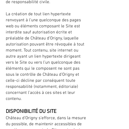
de responsabilité civile.
La création de tout lien hypertexte
renvoyant à l’une quelconque des pages
web ou éléments composant le Site est
interdite sauf autorisation écrite et
préalable de Château d’Origny, laquelle
autorisation pouvant être révoquée à tout
moment. Tout contenu, site internet ou
autre ayant un lien hypertexte dirigeant
vers le Site ou vers l’un quelconque des
éléments qui le composent ne sont pas
sous le contrôle de Château d’Origny et
celle-ci décline par conséquent toute
responsabilité (notamment, éditoriale)
concernant l’accès à ces sites et leur
contenu.
DISPONIBILITÉ DU SITE
Château d’Origny s’efforce, dans la mesure
du possible, de maintenir accessibles de