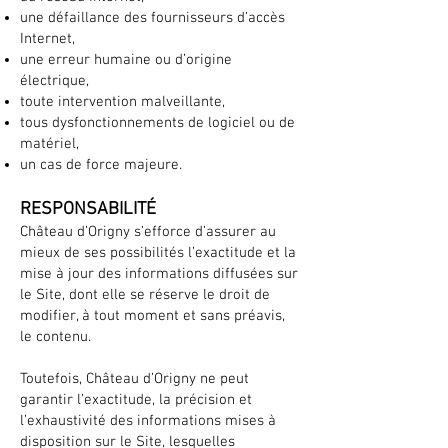
une défaillance des fournisseurs d’accès
Internet,
une erreur humaine ou d’origine
électrique,
toute intervention malveillante,
tous dysfonctionnements de logiciel ou de
matériel,
un cas de force majeure.
RESPONSABILITÉ
Château d’Origny s’efforce d’assurer au
mieux de ses possibilités l’exactitude et la
mise à jour des informations diffusées sur
le Site, dont elle se réserve le droit de
modifier, à tout moment et sans préavis,
le contenu.
Toutefois, Château d’Origny ne peut
garantir l’exactitude, la précision et
l’exhaustivité des informations mises à
disposition sur le Site, lesquelles