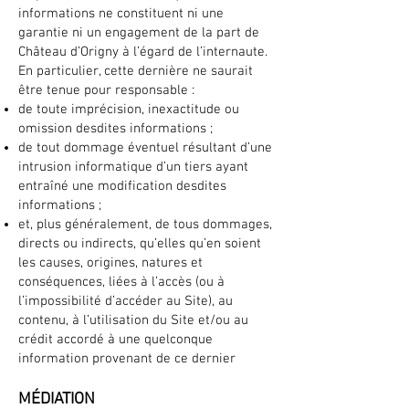
informations ne constituent ni une
garantie ni un engagement de la part de
Château d’Origny à l’égard de l’internaute.
En particulier, cette dernière ne saurait
être tenue pour responsable :
de toute imprécision, inexactitude ou
omission desdites informations ;
de tout dommage éventuel résultant d’une
intrusion informatique d’un tiers ayant
entraîné une modification desdites
informations ;
et, plus généralement, de tous dommages,
directs ou indirects, qu’elles qu’en soient
les causes, origines, natures et
conséquences, liées à l’accès (ou à
l’impossibilité d’accéder au Site), au
contenu, à l’utilisation du Site et/ou au
crédit accordé à une quelconque
information provenant de ce dernier
MÉDIATION