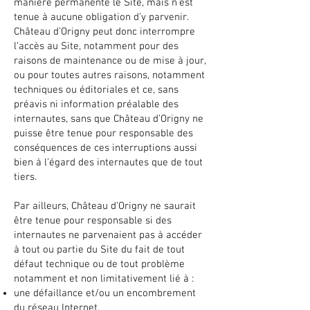
manière permanente le Site, mais n’est
tenue à aucune obligation d’y parvenir.
Château d’Origny peut donc interrompre
l’accès au Site, notamment pour des
raisons de maintenance ou de mise à jour,
ou pour toutes autres raisons, notamment
techniques ou éditoriales et ce, sans
préavis ni information préalable des
internautes, sans que Château d’Origny ne
puisse être tenue pour responsable des
conséquences de ces interruptions aussi
bien à l’égard des internautes que de tout
tiers.
Par ailleurs, Château d’Origny ne saurait
être tenue pour responsable si des
internautes ne parvenaient pas à accéder
à tout ou partie du Site du fait de tout
défaut technique ou de tout problème
notamment et non limitativement lié à :
une défaillance et/ou un encombrement
du réseau Internet,