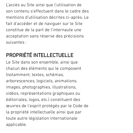
L’accès au Site ainsi que l’utilisation de
son contenu s’effectuent dans le cadre des
mentions d’utilisation décrites ci-après. Le
fait d’accéder et de naviguer sur le Site
constitue de la part de l’internaute une
acceptation sans réserve des précisions
suivantes :
PROPRIÉTÉ INTELLECTUELLE
Le Site dans son ensemble, ainsi que
chacun des éléments qui le composent
(notamment, textes, schémas,
arborescences, logiciels, animations,
images, photographies, illustrations,
vidéos, représentations graphiques ou
éditoriales, logos, etc.) constituent des
œuvres de l’esprit protégés par le Code de
la propriété intellectuelle ainsi que par
toute autre législation internationale
applicable.