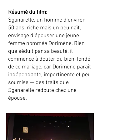
Résumé du film:
Sganarelle, un homme d’environ
50 ans, riche mais un peu naïf,
envisage d’épouser une jeune
femme nommée Dorimène. Bien
que séduit par sa beauté, il
commence à douter du bien-fondé
de ce mariage, car Dorimène paraît
indépendante, impertinente et peu
soumise — des traits que
Sganarelle redoute chez une
épouse.