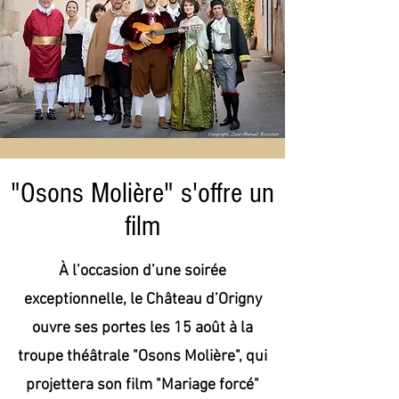
"Osons Molière" s'offre un
film
À l’occasion d’une soirée
exceptionnelle, le Château d’Origny
ouvre ses portes les 15 août à la
troupe théâtrale "Osons Molière", qui
projettera son film "Mariage forcé"