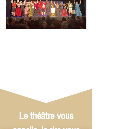
Le théâtre vous