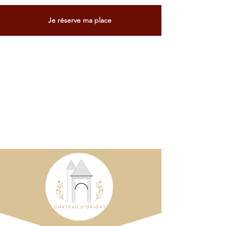
Je réserve ma place