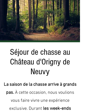
Séjour de chasse au
Château d'Origny de
Neuvy
La saison de la chasse arrive à grands
pas.
À cette occasion, nous voulions
vous faire vivre une expérience
exclusive. Durant
les week-ends