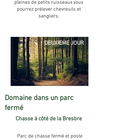
pleines de petits ruisseaux vous
pourrez prélever chevreuils et
sangliers.
DEUXIEME JOUR
Domaine dans un parc
fermé
Chasse à côté de la Bresbre
Parc de chasse fermé et poste