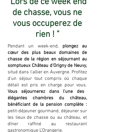
"Lors de ce week end
de chasse, vous ne
vous occuperez de
rien ! "
Pendant un week-end,
plongez au
cœur des plus beaux domaines de
chasse de la région en séjournant au
somptueux Château d'Origny de Neuvy,
situé dans l'allier en Auvergne. Profitez
d'un séjour tout compris où chaque
détail est pris en charge pour vous.
Vous séjournerez dans l'une des
élégantes chambres du château,
bénéficiant de la pension complète :
petit-déjeuner gourmand, déjeuner sur
les lieux de chasse ou au château, et
dîner raffiné au restaurant
gastronomique L’Orangerie.