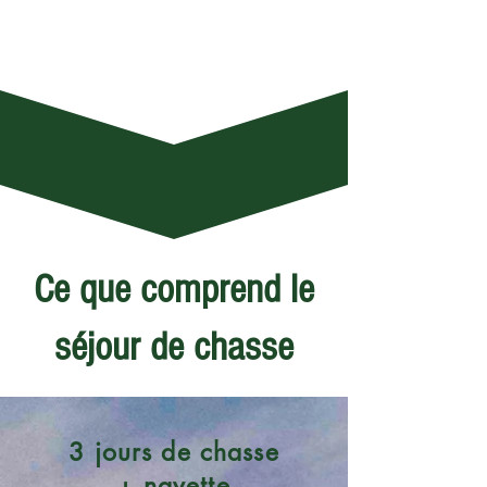
Ce que comprend le
séjour de chasse
3 jours de chasse
+ navette