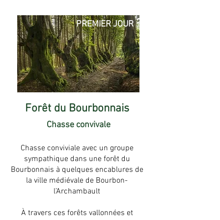
PREMIER JOUR
Forêt du Bourbonnais
Chasse convivale
Chasse conviviale avec un groupe
sympathique dans une forêt du
Bourbonnais à quelques encablures de
la ville médiévale de Bourbon-
l’Archambault
À travers ces forêts vallonnées et