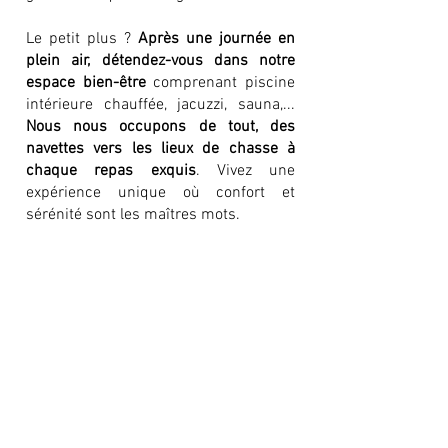
Le petit plus ?
Après une journée en
plein air, détendez-vous dans notre
espace bien-être
comprenant piscine
intérieure chauffée, jacuzzi, sauna,...
Nous nous occupons de tout, des
navettes vers les lieux de chasse à
chaque repas exquis
. Vivez une
expérience unique où confort et
sérénité sont les maîtres mots.