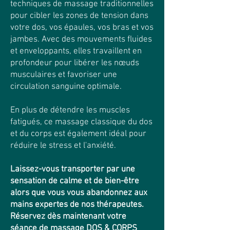
techniques de massage traditionnelles
pour cibler les zones de tension dans
votre dos, vos épaules, vos bras et vos
jambes. Avec des mouvements fluides
et enveloppants, elles travaillent en
profondeur pour libérer les nœuds
musculaires et favoriser une
circulation sanguine optimale.
En plus de détendre les muscles
fatigués, ce massage classique du dos
et du corps est également idéal pour
réduire le stress et l'anxiété.
Laissez-vous transporter par une
sensation de calme et de bien-être
alors que vous vous abandonnez aux
mains expertes de nos thérapeutes.
Réservez dès maintenant votre
séance de massage DOS & CORPS