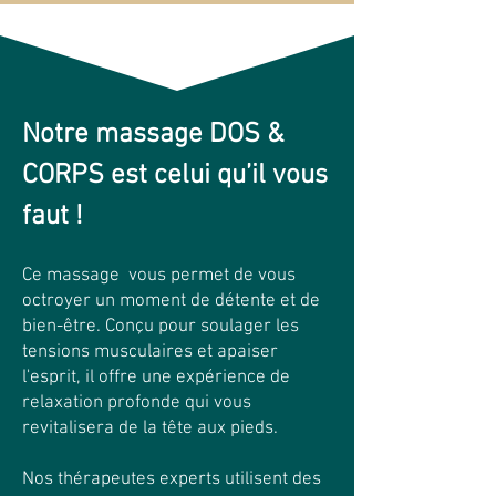
Notre massage DOS &
CORPS est celui qu’il vous
faut !
Ce massage vous permet de vous
octroyer un moment de détente et de
bien-être. Conçu pour soulager les
tensions musculaires et apaiser
l'esprit, il offre une expérience de
relaxation profonde qui vous
revitalisera de la tête aux pieds.
Nos thérapeutes experts utilisent des