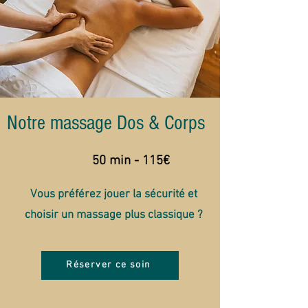
Notre massage Dos & Corps
50 min - 115€
Vous préférez jouer la sécurité et
choisir un massage plus classique ?
Réserver ce soin