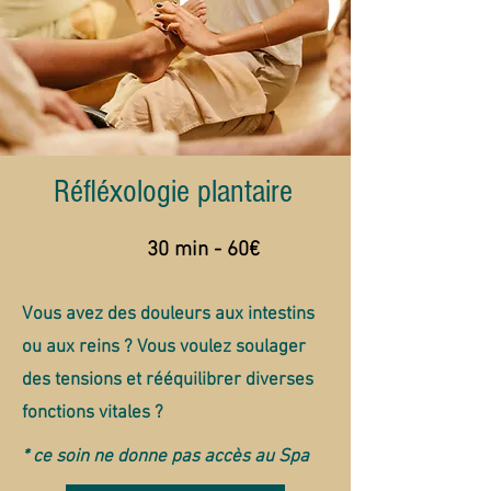
Réfléxologie plantaire
30 min - 60€
Vous avez des douleurs aux intestins
ou aux reins ? Vous voulez soulager
des tensions et rééquilibrer diverses
fonctions vitales ?
* ce soin ne donne pas accès au Spa