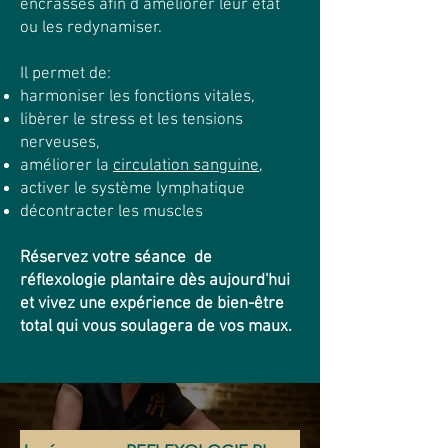
encrassés afin d’améliorer leur état
ou les redynamiser.
Il permet de:
harmoniser les fonctions vitales,
libèrer le stress et les tensions
nerveuses,
améliorer la
circulation sanguine
,
activer le système lymphatique
décontracter les muscles
Réservez votre séance de
réflexologie plantaire dès aujourd'hui
et vivez une expérience de bien-être
total qui vous soulagera de vos maux.