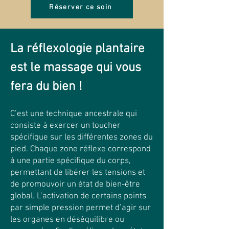
Réserver ce soin
La réflexologie plantaire
est le massage qui vous
fera du bien !
C’est une technique ancestrale qui
consiste à exercer un toucher
spécifique sur les différentes zones du
pied. Chaque zone réflexe correspond
à une partie spécifique du corps,
permettant de libérer les tensions et
de promouvoir un état de bien-être
global. L’activation de certains points
par simple pression permet d’agir sur
les organes en déséquilibre ou