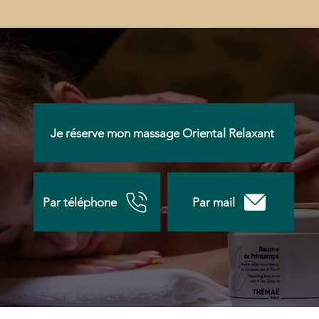
Je réserve mon massage Oriental Relaxant
Par téléphone
Par mail