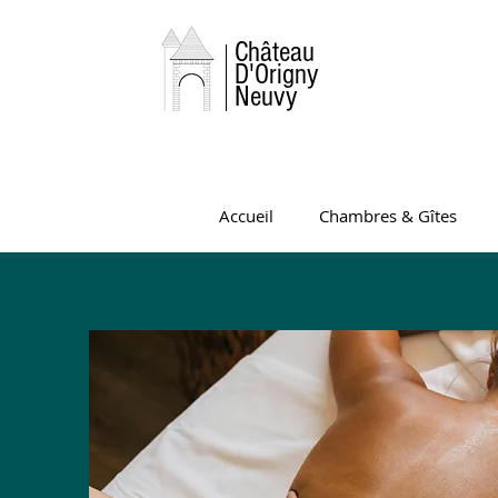
Château
D'Origny
Neuvy
Accueil
Chambres & Gîtes