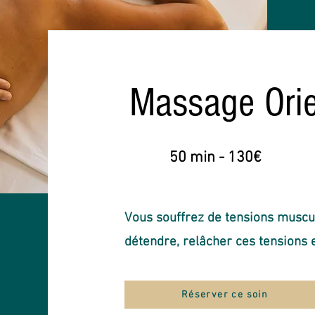
Massage Orie
50 min - 130€
Vous souffrez de tensions muscu
détendre, relâcher ces tensions e
Réserver ce soin