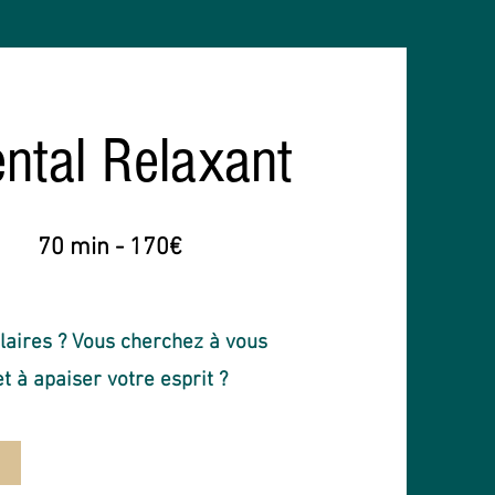
ntal Relaxant
70 min - 170€
laires ? Vous cherchez à vous
t à apaiser votre esprit ?