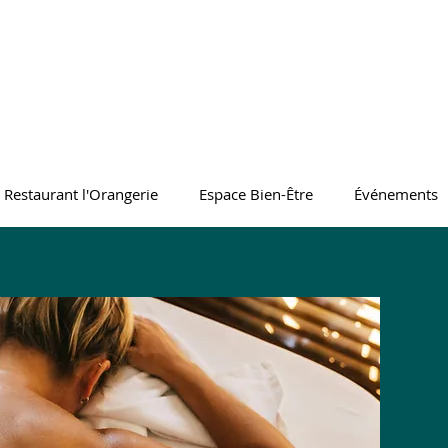
Restaurant l'Orangerie
Espace Bien-Être
Événements