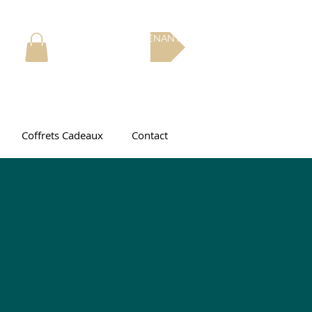
RÉSERVEZ MAINTENANT
Coffrets Cadeaux
Contact